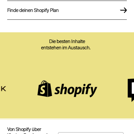
Finde deinen Shopify Plan
Die besten Inhalte
entstehen im Austausch.
Von Shopify über