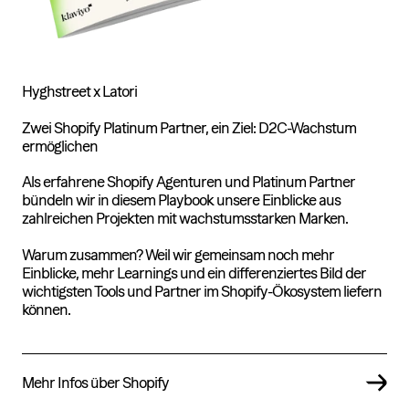
Hyghstreet x Latori
Zwei Shopify Platinum Partner, ein Ziel: D2C-Wachstum
ermöglichen
Als erfahrene Shopify Agenturen und Platinum Partner
bündeln wir in diesem Playbook unsere Einblicke aus
zahlreichen Projekten mit wachstumsstarken Marken.
Warum zusammen? Weil wir gemeinsam noch mehr
Einblicke, mehr Learnings und ein differenziertes Bild der
wichtigsten Tools und Partner im Shopify-Ökosystem liefern
können.
Mehr Infos über Shopify