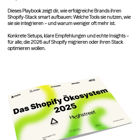
Dieses Playbook zeigt dir, wie erfolgreiche Brands ihren
Shopify-Stack smart aufbauen: Welche Tools sie nutzen, wie
sie sie integrieren – und warum weniger oft mehr ist.
Konkrete Setups, klare Empfehlungen und echte Insights –
für alle, die 2026 auf Shopify migrieren oder ihren Stack
optimieren wollen.