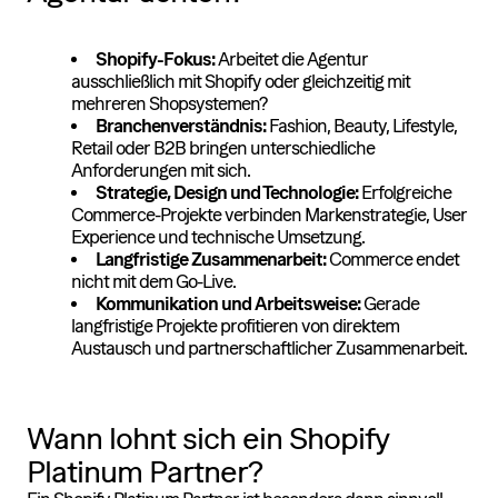
Shopify-Fokus:
Arbeitet die Agentur
ausschließlich mit Shopify oder gleichzeitig mit
mehreren Shopsystemen?
Branchenverständnis:
Fashion, Beauty, Lifestyle,
Retail oder B2B bringen unterschiedliche
Anforderungen mit sich.
Strategie, Design und Technologie:
Erfolgreiche
Commerce-Projekte verbinden Markenstrategie, User
Experience und technische Umsetzung.
Langfristige Zusammenarbeit:
Commerce endet
nicht mit dem Go-Live.
Kommunikation und Arbeitsweise:
Gerade
langfristige Projekte profitieren von direktem
Austausch und partnerschaftlicher Zusammenarbeit.
Wann lohnt sich ein Shopify
Platinum Partner?