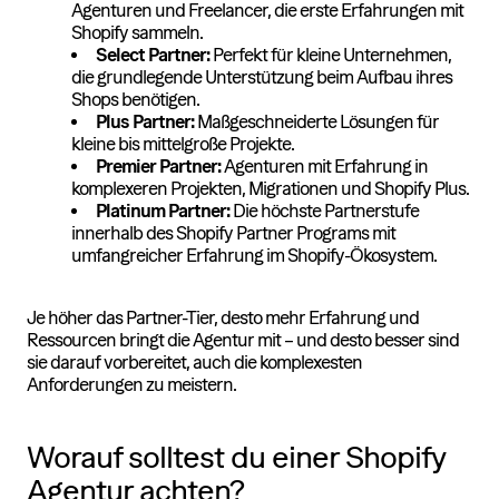
Agenturen und Freelancer, die erste Erfahrungen mit
Shopify sammeln.
Select Partner:
Perfekt für kleine Unternehmen,
die grundlegende Unterstützung beim Aufbau ihres
Shops benötigen.
Plus Partner:
Maßgeschneiderte Lösungen für
kleine bis mittelgroße Projekte.
Premier Partner:
Agenturen mit Erfahrung in
komplexeren Projekten, Migrationen und Shopify Plus.
Platinum Partner:
Die höchste Partnerstufe
innerhalb des Shopify Partner Programs mit
umfangreicher Erfahrung im Shopify-Ökosystem.
Je höher das Partner-Tier, desto mehr Erfahrung und
Ressourcen bringt die Agentur mit – und desto besser sind
sie darauf vorbereitet, auch die komplexesten
Anforderungen zu meistern.
Worauf solltest du einer Shopify
Agentur achten?