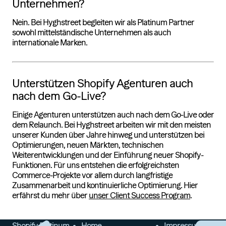
Unternehmen?
Nein. Bei Hyghstreet begleiten wir als Platinum Partner
sowohl mittelständische Unternehmen als auch
internationale Marken.
Unterstützen Shopify Agenturen auch
nach dem Go-Live?
Einige Agenturen unterstützen auch nach dem Go-Live oder
dem Relaunch. Bei Hyghstreet arbeiten wir mit den meisten
unserer Kunden über Jahre hinweg und unterstützen bei
Optimierungen, neuen Märkten, technischen
Weiterentwicklungen und der Einführung neuer Shopify-
Funktionen. Für uns entstehen die erfolgreichsten
Commerce-Projekte vor allem durch langfristige
Zusammenarbeit und kontinuierliche Optimierung. Hier
erfährst du mehr über
unser Client Success Program
.
Shopify Platinum
Home
Impressum