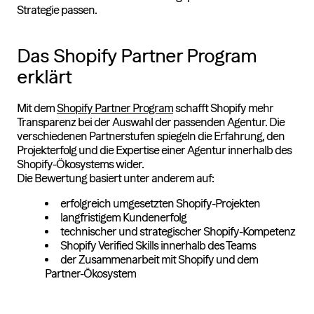
Strategie passen.
Das Shopify Partner Program
erklärt
Mit dem
Shopify Partner Program
schafft Shopify mehr
Transparenz bei der Auswahl der passenden Agentur. Die
verschiedenen Partnerstufen spiegeln die Erfahrung, den
Projekterfolg und die Expertise einer Agentur innerhalb des
Shopify-Ökosystems wider.
Die Bewertung basiert unter anderem auf:
erfolgreich umgesetzten Shopify-Projekten
langfristigem Kundenerfolg
technischer und strategischer Shopify-Kompetenz
Shopify Verified Skills innerhalb des Teams
der Zusammenarbeit mit Shopify und dem
Partner-Ökosystem