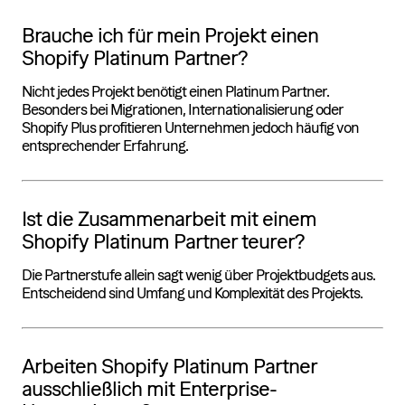
Brauche ich für mein Projekt einen
Shopify Platinum Partner?
Nicht jedes Projekt benötigt einen Platinum Partner.
Besonders bei Migrationen, Internationalisierung oder
Shopify Plus profitieren Unternehmen jedoch häufig von
entsprechender Erfahrung.
Ist die Zusammenarbeit mit einem
Shopify Platinum Partner teurer?
Die Partnerstufe allein sagt wenig über Projektbudgets aus.
Entscheidend sind Umfang und Komplexität des Projekts.
Arbeiten Shopify Platinum Partner
ausschließlich mit Enterprise-