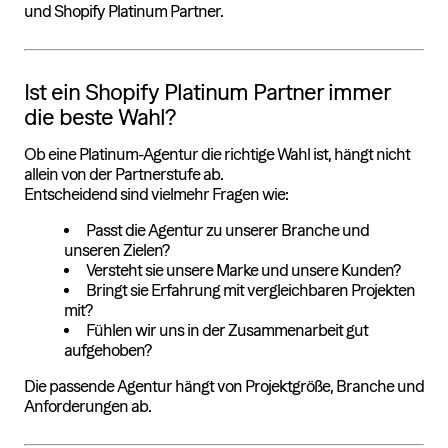
und Shopify Platinum Partner.
Ist ein Shopify Platinum Partner immer
die beste Wahl?
Ob eine Platinum-Agentur die richtige Wahl ist, hängt nicht
allein von der Partnerstufe ab.
Entscheidend sind vielmehr Fragen wie:
Passt die Agentur zu unserer Branche und
unseren Zielen?
Versteht sie unsere Marke und unsere Kunden?
Bringt sie Erfahrung mit vergleichbaren Projekten
mit?
Fühlen wir uns in der Zusammenarbeit gut
aufgehoben?
Die passende Agentur hängt von Projektgröße, Branche und
Anforderungen ab.