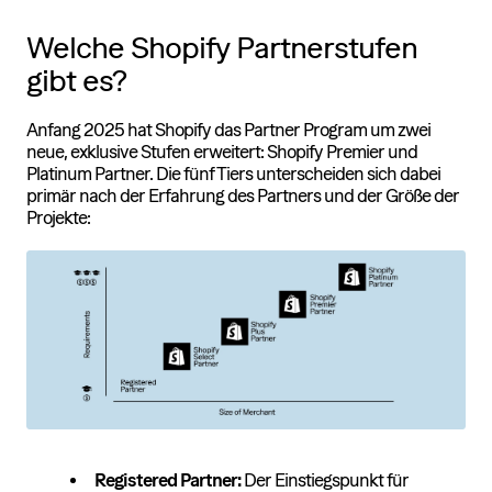
Welche Shopify Partnerstufen
gibt es?
Anfang 2025 hat Shopify das Partner Program um zwei
neue, exklusive Stufen erweitert: Shopify Premier und
Platinum Partner. Die fünf Tiers unterscheiden sich dabei
primär nach der Erfahrung des Partners und der Größe der
Projekte:
Registered Partner:
Der Einstiegspunkt für