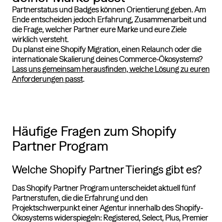
Partnerstatus und Badges können Orientierung geben. Am
Ende entscheiden jedoch Erfahrung, Zusammenarbeit und
die Frage, welcher Partner eure Marke und eure Ziele
wirklich versteht.
Du planst eine Shopify Migration, einen Relaunch oder die
internationale Skalierung deines Commerce-Ökosystems?
Lass uns gemeinsam herausfinden, welche Lösung zu euren
Anforderungen passt
.
Häufige Fragen zum Shopify
Partner Program
Welche Shopify Partner Tierings gibt es?
Das Shopify Partner Program unterscheidet aktuell fünf
Partnerstufen, die die Erfahrung und den
Projektschwerpunkt einer Agentur innerhalb des Shopify-
Ökosystems widerspiegeln: Registered, Select, Plus, Premier