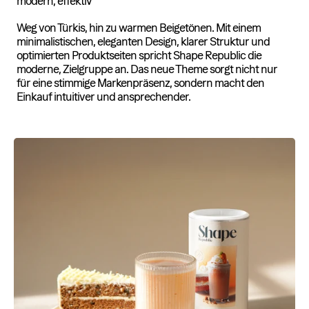
modern, effektiv
Weg von Türkis, hin zu warmen Beigetönen. Mit einem
minimalistischen, eleganten Design, klarer Struktur und
optimierten Produktseiten spricht Shape Republic die
moderne, Zielgruppe an. Das neue Theme sorgt nicht nur
für eine stimmige Markenpräsenz, sondern macht den
Einkauf intuitiver und ansprechender.