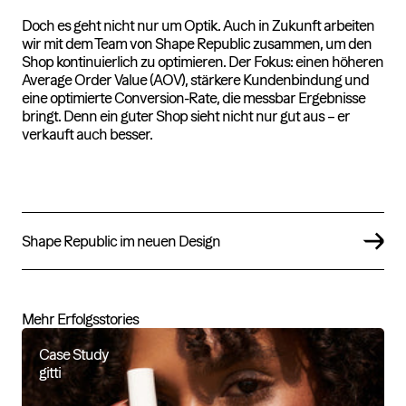
Doch es geht nicht nur um Optik. Auch in Zukunft arbeiten
wir mit dem Team von Shape Republic zusammen, um den
Shop kontinuierlich zu optimieren. Der Fokus: einen höheren
Average Order Value (AOV), stärkere Kundenbindung und
eine optimierte Conversion-Rate, die messbar Ergebnisse
bringt. Denn ein guter Shop sieht nicht nur gut aus – er
verkauft auch besser.
Shape Republic im neuen Design
Mehr Erfolgsstories
Case Study
gitti