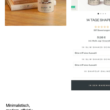
Minimalistisch,